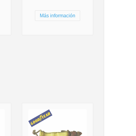
Más información