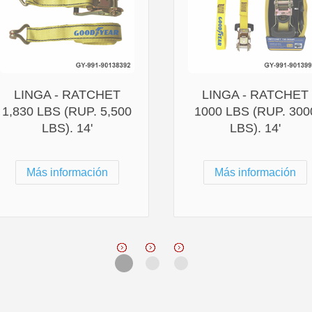
LINGA - RATCHET
LINGA - RATCHET
1,830 LBS (RUP. 5,500
1000 LBS (RUP. 300
LBS). 14'
LBS). 14'
Más información
Más información