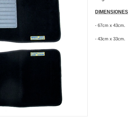
DIMENSIONES
- 67cm x 43cm.
- 43cm x 33cm.