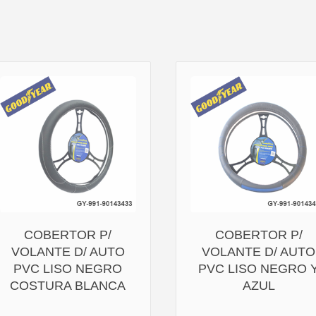
COBERTOR P/
COBERTOR P/
VOLANTE D/ AUTO
VOLANTE D/ AUTO
PVC LISO NEGRO
PVC LISO NEGRO 
COSTURA BLANCA
AZUL