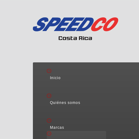
Inicio
Quiénes somos
Marcas