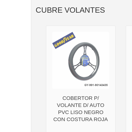
CUBRE VOLANTES
COBERTOR P/
VOLANTE D/ AUTO
PVC LISO NEGRO
CON COSTURA ROJA