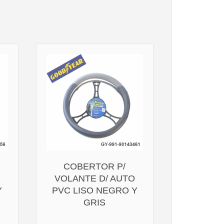
COBERTOR P/
VOLANTE D/ AUTO
Y
PVC LISO NEGRO Y
GRIS