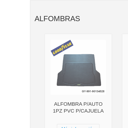
ALFOMBRAS
ALFOMBRA P/AUTO
1PZ PVC P/CAJUELA