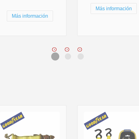
Más información
Más información
N