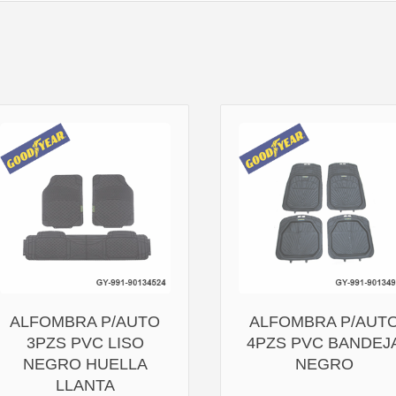
ALFOMBRA P/AUTO
ALFOMBRA P/AUT
3PZS PVC LISO
4PZS PVC BANDEJ
NEGRO HUELLA
NEGRO
LLANTA