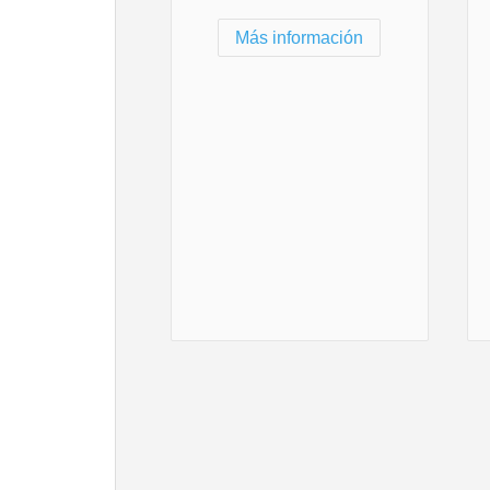
Más información