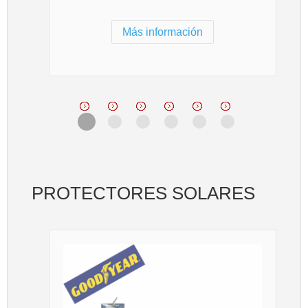
Más información
PROTECTORES SOLARES