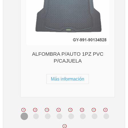
ALFOMBRA P/AUTO 1PZ PVC
P/CAJUELA
Más información