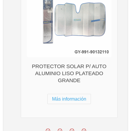
PROTECTOR SOLAR P/ AUTO
ALUMINIO LISO PLATEADO
GRANDE
Más información