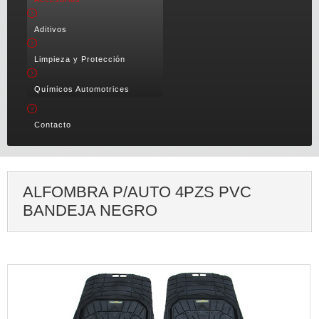
Aditivos
Limpieza y Protección
Químicos Automotrices
Contacto
ALFOMBRA P/AUTO 4PZS PVC
BANDEJA NEGRO