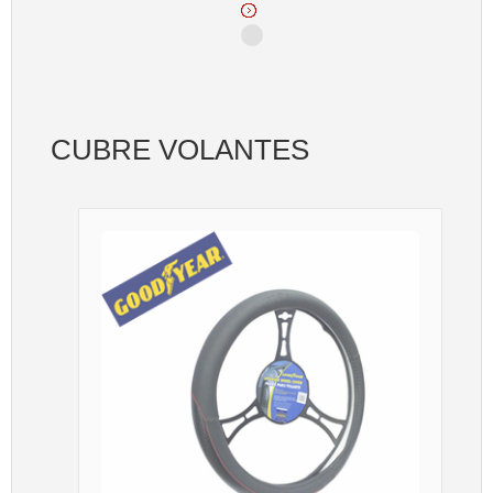
CUBRE VOLANTES