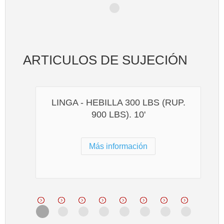
ARTICULOS DE SUJECIÓN
LINGA - HEBILLA 300 LBS (RUP.
900 LBS). 10'
Más información