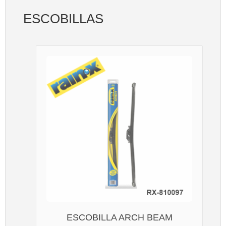
ESCOBILLAS
ESCOBILLA ARCH BEAM