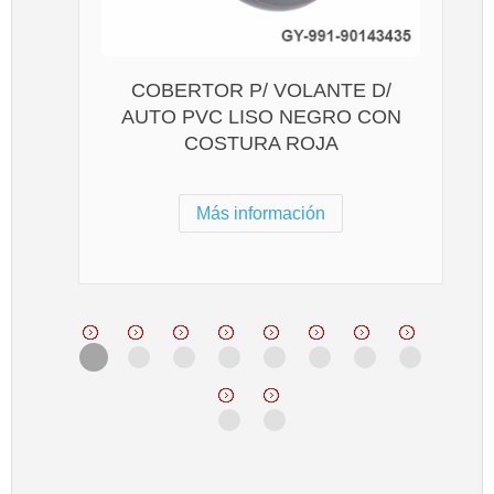
COBERTOR P/ VOLANTE D/
AUTO PVC LISO NEGRO CON
COSTURA ROJA
Más información