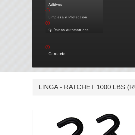
Aditivos
Limpieza y Protección
Químicos Automotrices
Contacto
LINGA - RATCHET 1000 LBS (RU