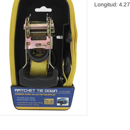
Longitud: 4.27