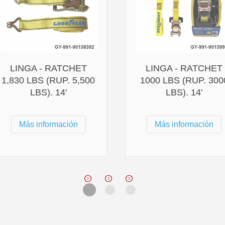
LINGA - RATCHET
LINGA - RATCHET
1,830 LBS (RUP. 5,500
1000 LBS (RUP. 300
LBS). 14'
LBS). 14'
Más información
Más información