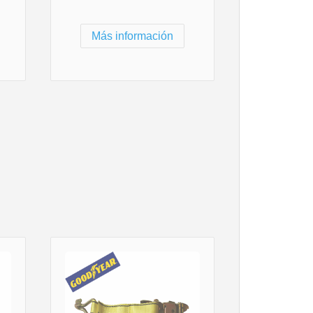
Más información