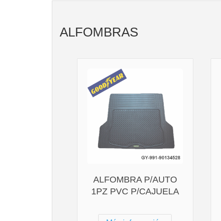
ALFOMBRAS
ALFOMBRA P/AUTO
1PZ PVC P/CAJUELA