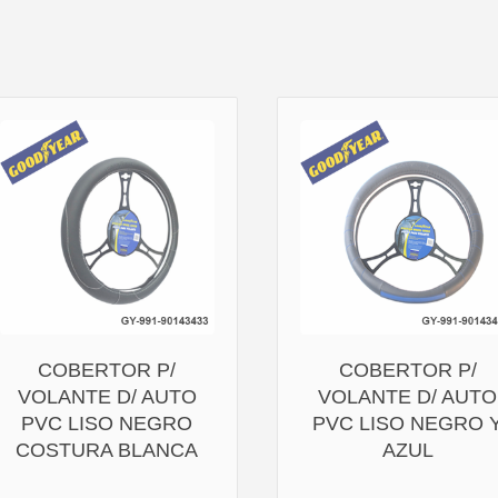
COBERTOR P/
COBERTOR P/
VOLANTE D/ AUTO
VOLANTE D/ AUTO
PVC LISO NEGRO
PVC LISO NEGRO 
COSTURA BLANCA
AZUL