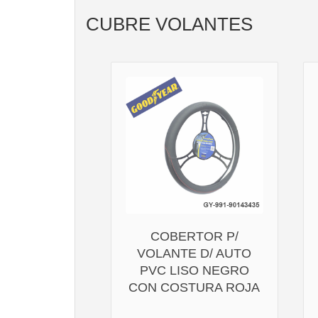
CUBRE VOLANTES
COBERTOR P/
VOLANTE D/ AUTO
PVC LISO NEGRO
CON COSTURA ROJA