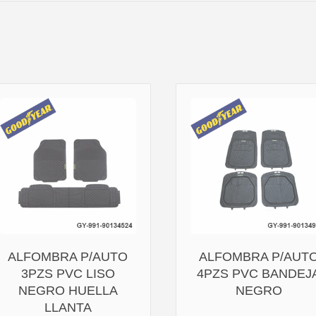
ALFOMBRA P/AUTO
ALFOMBRA P/AUT
3PZS PVC LISO
4PZS PVC BANDEJ
NEGRO HUELLA
NEGRO
LLANTA