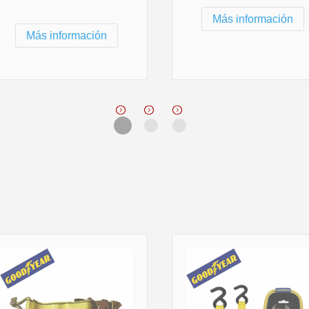
Más información
Más información
N