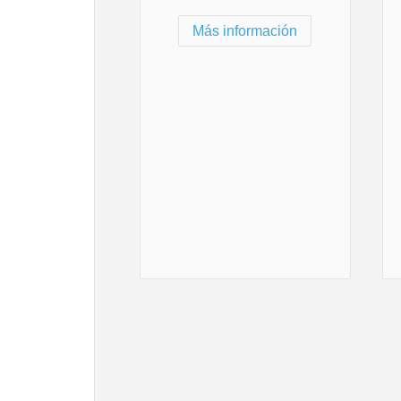
Más información