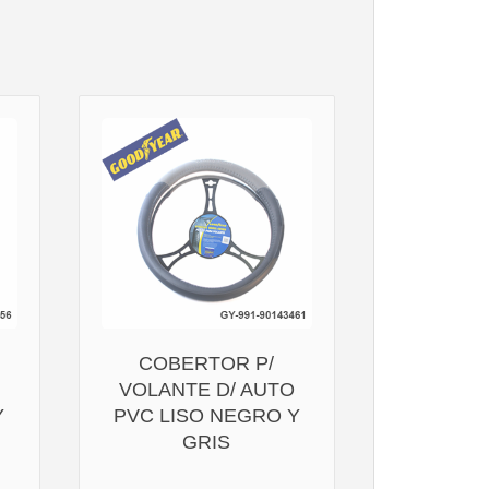
COBERTOR P/
VOLANTE D/ AUTO
Y
PVC LISO NEGRO Y
GRIS