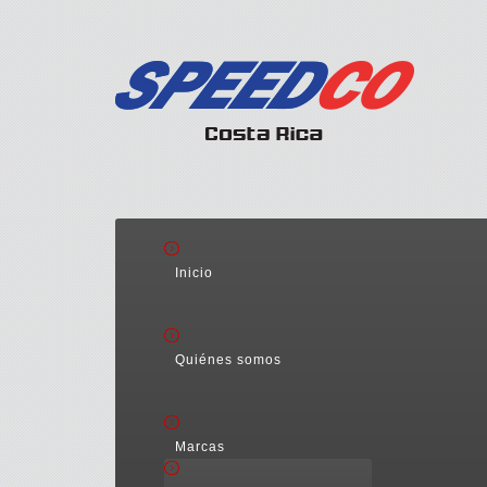
Inicio
Quiénes somos
Marcas