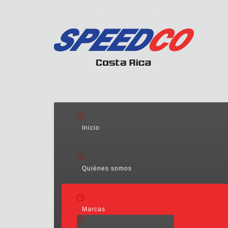
Inicio
Quiénes somos
Marcas