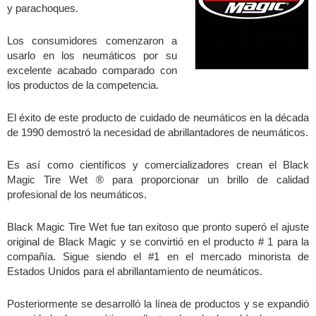
y parachoques.
Los consumidores comenzaron a
usarlo en los neumáticos por su
excelente acabado comparado con
los productos de la competencia.
El éxito de este producto de cuidado de neumáticos en la década
de 1990 demostró la necesidad de abrillantadores de neumáticos.
Es así como científicos y comercializadores crean el Black
Magic Tire Wet ® para proporcionar un brillo de calidad
profesional de los neumáticos.
Black Magic Tire Wet fue tan exitoso que pronto superó el ajuste
original de Black Magic y se convirtió en el producto # 1 para la
compañía. Sigue siendo el #1 en el mercado minorista de
Estados Unidos para el abrillantamiento de neumáticos.
Posteriormente se desarrolló la línea de productos y se expandió