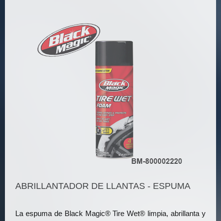
ABRILLANTADOR DE LLANTAS - ESPUMA
La espuma de Black Magic® Tire Wet® limpia, abrillanta y