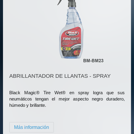
ABRILLANTADOR DE LLANTAS - SPRAY
Black Magic® Tire Wet® en spray logra que sus
neumáticos tengan el mejor aspecto negro duradero,
húmedo y brillante.
Más información