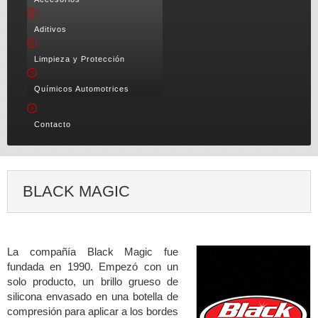
Aditivos
Limpieza y Protección
Químicos Automotrices
Contacto
BLACK MAGIC
La compañía Black Magic fue
fundada en 1990. Empezó con un
solo producto, un brillo grueso de
silicona envasado en una botella de
compresión para aplicar a los bordes