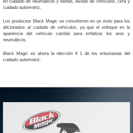
en cuidado de neumáticos y llantas, lavado de vehículos, cera y
cuidado automotriz.
Los productos Black Magic se convirtieron en un éxito para los
aficionados al cuidado de vehículos, ya que el enfoque en la
apariencia del vehículo cambió para enfatizar los aros y
neumáticos.
Black Magic es ahora la elección # 1 de los entusiastas del
cuidado automotriz.