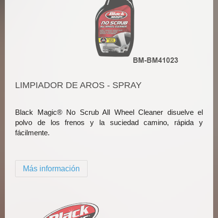
LIMPIADOR DE AROS - SPRAY
Black Magic® No Scrub All Wheel Cleaner disuelve el
polvo de los frenos y la suciedad camino, rápida y
fácilmente.
Más información