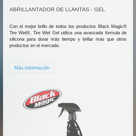
ABRILLANTADOR DE LLANTAS - GEL
Con el mejor brillo de todos los productos Black Magic®
Tire Wet®, Tire Wet Gel utiliza una avanzada fórmula de
silicona para durar más tiempo y brillar más que otros
productos en el mercado.
Más información