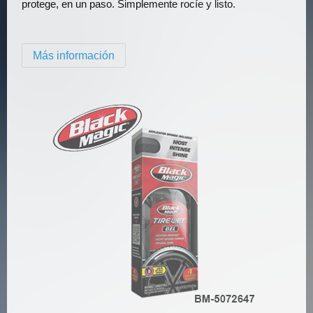
protege, en un paso. Simplemente rocíe y listo.
Más información