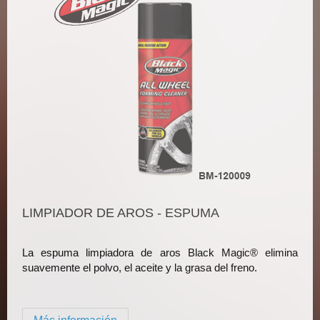
LIMPIADOR DE AROS - ESPUMA
La espuma limpiadora de aros Black Magic® elimina
suavemente el polvo, el aceite y la grasa del freno.