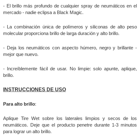
- El brillo más profundo de cualquier spray de neumáticos en el
mercado - nadie eclipsa a Black Magic.
- La combinación única de polímeros y siliconas de alto peso
molecular proporciona brillo de larga duración y alto brillo.
- Deja los neumáticos con aspecto húmero, negro y brillante -
mejor que nuevo.
- Increíblemente fácil de usar. No limpie: solo apunte, aplique,
brillo
.
INSTRUCCIONES DE USO
Para alto brillo
:
Aplique Tire Wet sobre los laterales limpios y secos de los
neumáticos. Deje que el producto penetre durante 1-3 minutos
para lograr un alto brillo.