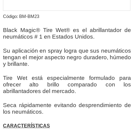
Código: BM-BM23
Black Magic® Tire Wet® es el abrillantador de
neumáticos # 1 en Estados Unidos.
Su aplicación en spray logra que sus neumáticos
tengan el mejor aspecto negro duradero, húmedo
y brillante.
Tire Wet está especialmente formulado para
ofrecer alto brillo comparado con los
abrillantadores del mercado.
Seca rápidamente evitando desprendimiento de
los neumáticos.
CARACTERÍSTICAS