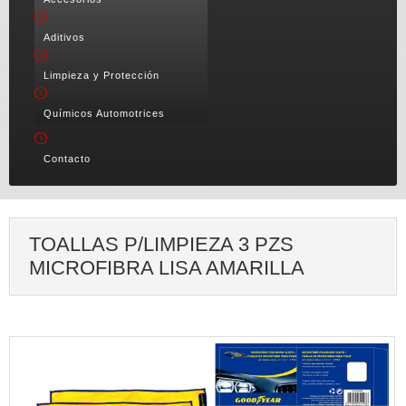
Aditivos
Limpieza y Protección
Químicos Automotrices
Contacto
TOALLAS P/LIMPIEZA 3 PZS
MICROFIBRA LISA AMARILLA