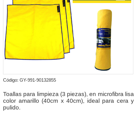
Código: GY-991-90132855
Toallas para limpieza (3 piezas), en microfibra lisa
color amarillo (40cm x 40cm), ideal para cera y
pulido.