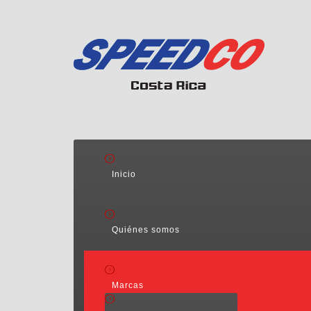
Inicio
Quiénes somos
Marcas