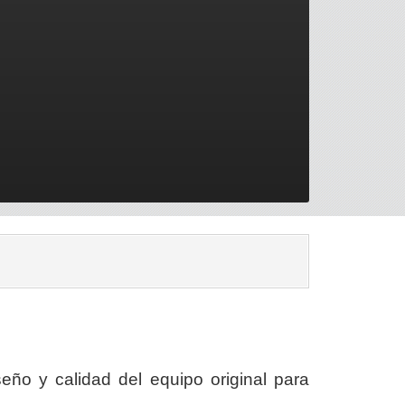
eño y calidad del equipo original para