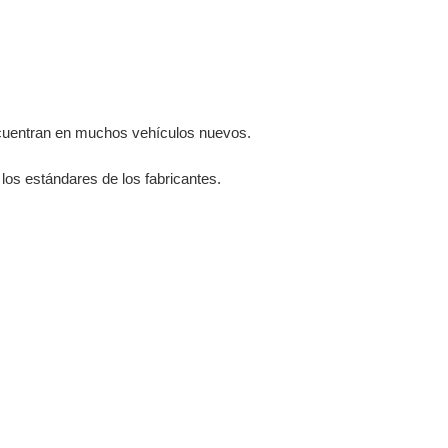
ncuentran en muchos vehículos nuevos.
los estándares de los fabricantes.