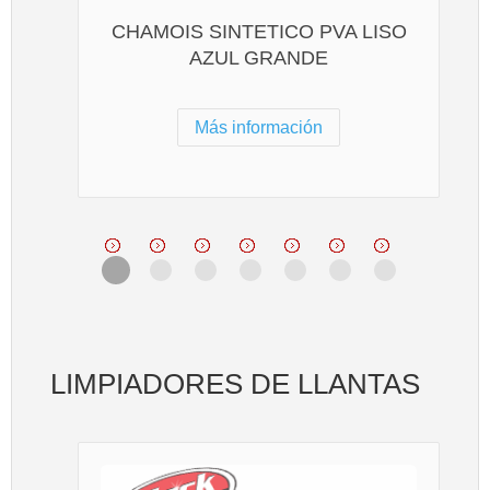
CHAMOIS SINTETICO PVA LISO
AZUL GRANDE
Más información
LIMPIADORES DE LLANTAS