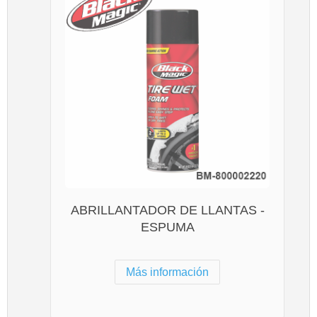
ABRILLANTADOR DE LLANTAS -
ESPUMA
Más información