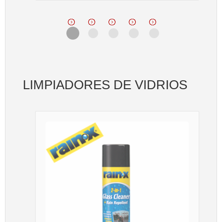
LIMPIADORES DE VIDRIOS