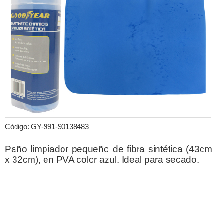
Código: GY-991-90138483
Paño limpiador pequeño de fibra sintética (43cm
x 32cm), en PVA color azul. Ideal para secado.