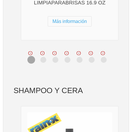
LIMPIAPARABRISAS 16.9 OZ
Más información
SHAMPOO Y CERA