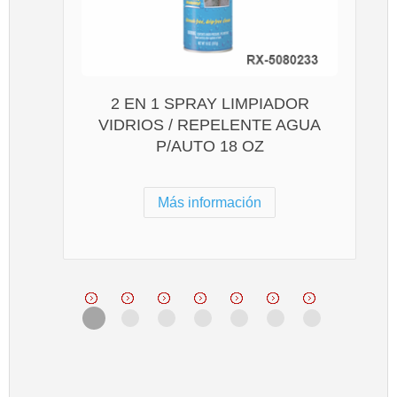
2 EN 1 SPRAY LIMPIADOR
VIDRIOS / REPELENTE AGUA
P/AUTO 18 OZ
Más información