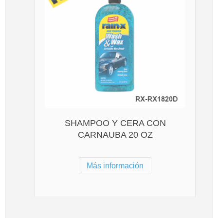
SHAMPOO Y CERA CON
CARNAUBA 20 OZ
Más información