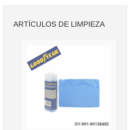
ARTÍCULOS DE LIMPIEZA