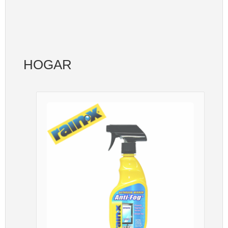
HOGAR