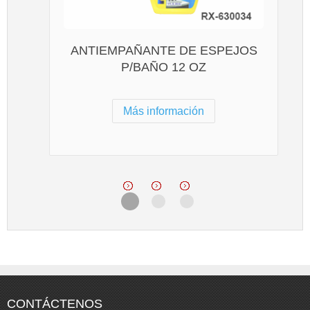
ANTIEMPAÑANTE DE ESPEJOS
P/BAÑO 12 OZ
Más información
CONTÁCTENOS