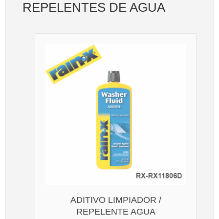
REPELENTES DE AGUA
ADITIVO LIMPIADOR /
REPELENTE AGUA