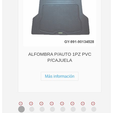
ALFOMBRA P/AUTO 1PZ PVC
P/CAJUELA
Más información