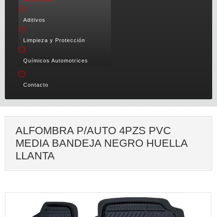
Aditivos
Limpieza y Protección
Químicos Automotrices
Contacto
ALFOMBRA P/AUTO 4PZS PVC
MEDIA BANDEJA NEGRO HUELLA
LLANTA