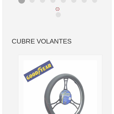
CUBRE VOLANTES