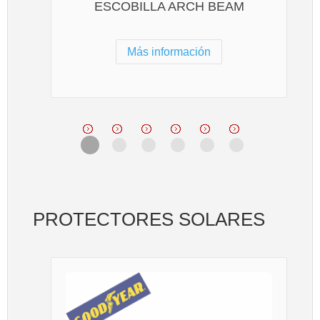
ESCOBILLA ARCH BEAM
Más información
PROTECTORES SOLARES