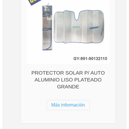
PROTECTOR SOLAR P/ AUTO
ALUMINIO LISO PLATEADO
GRANDE
Más información