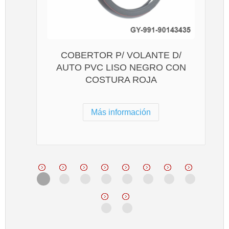
COBERTOR P/ VOLANTE D/
AUTO PVC LISO NEGRO CON
COSTURA ROJA
Más información