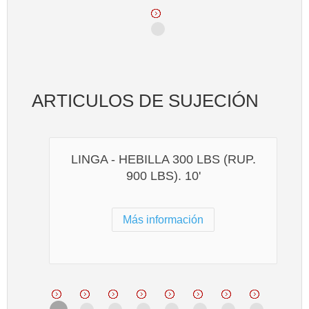
ARTICULOS DE SUJECIÓN
LINGA - HEBILLA 300 LBS (RUP.
900 LBS). 10'
Más información