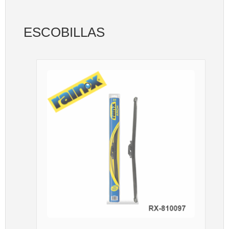
ESCOBILLAS