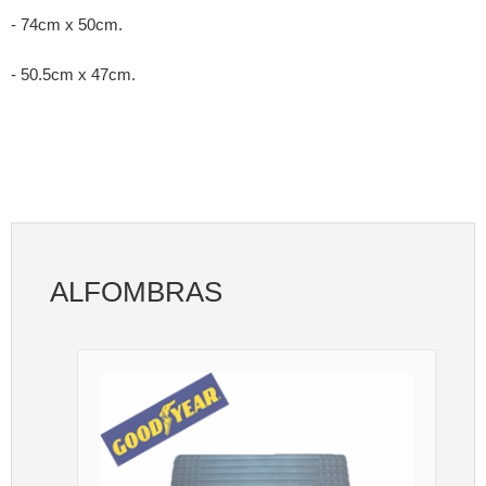
- 74cm x 50cm.
- 50.5cm x 47cm.
ALFOMBRAS