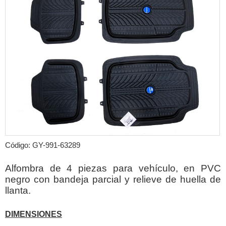
Código: GY-991-63289
Alfombra de 4 piezas para vehículo, en PVC
negro con bandeja parcial y relieve de huella de
llanta
.
DIMENSIONES