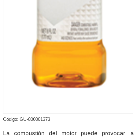
Código: GU-800001373
La combustión del motor puede provocar la