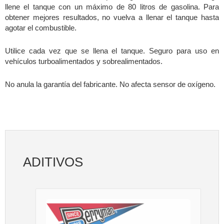
llene el tanque con un máximo de 80 litros de gasolina. Para
obtener mejores resultados, no vuelva a llenar el tanque hasta
agotar el combustible.
Utilice cada vez que se llena el tanque. Seguro para uso en
vehículos turboalimentados y sobrealimentados.
No anula la garantía del fabricante. No afecta sensor de oxígeno.
ADITIVOS