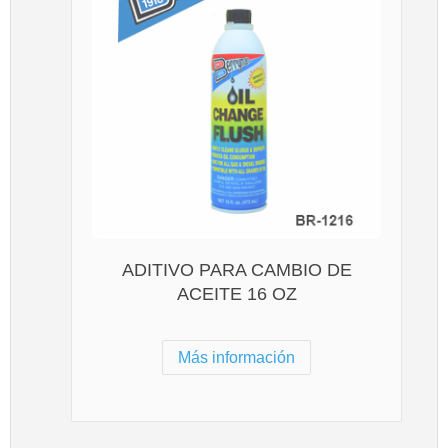
ADITIVO PARA CAMBIO DE
ACEITE 16 OZ
Más información