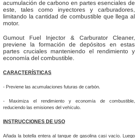
acumulación de carbono en partes esenciales de
este, tales como inyectores y carburadores,
limitando la cantidad de combustible que llega al
motor.
Gumout Fuel Injector & Carburator Cleaner,
previene la formación de depósitos en estas
partes cruciales manteniendo el rendimiento y
economía del combustible.
CARACTERÍSTICAS
- Previene las acumulaciones futuras de carbón.
- Maximiza el rendimiento y economía de combustible,
reduciendo las emisiones del vehículo
.
INSTRUCCIONES DE USO
Añada la botella entera al tanque de gasolina casi vacío. Luego