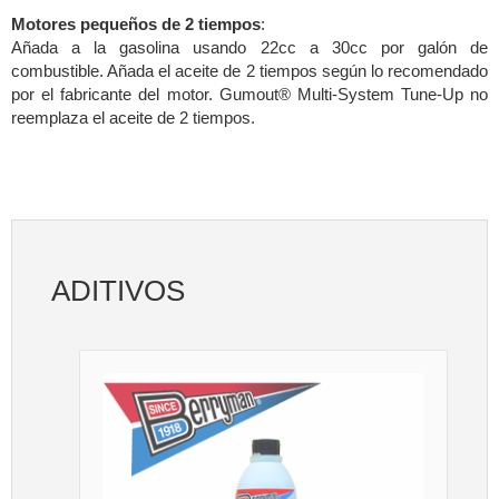
Motores pequeños de 2 tiempos
:
Añada a la gasolina usando 22cc a 30cc por galón de
combustible. Añada el aceite de 2 tiempos según lo recomendado
por el fabricante del motor. Gumout® Multi-System Tune-Up no
reemplaza el aceite de 2 tiempos.
ADITIVOS