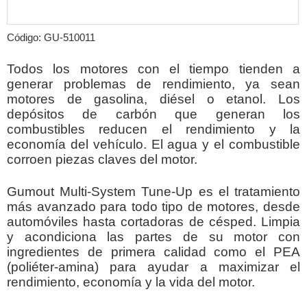
Código: GU-510011
Todos los motores con el tiempo tienden a
generar problemas de rendimiento, ya sean
motores de gasolina, diésel o etanol. Los
depósitos de carbón que generan los
combustibles reducen el rendimiento y la
economía del vehículo. El agua y el combustible
corroen piezas claves del motor.
Gumout Multi-System Tune-Up es el tratamiento
más avanzado para todo tipo de motores, desde
automóviles hasta cortadoras de césped. Limpia
y acondiciona las partes de su motor con
ingredientes de primera calidad como el PEA
(poliéter-amina) para ayudar a maximizar el
rendimiento, economía y la vida del motor.