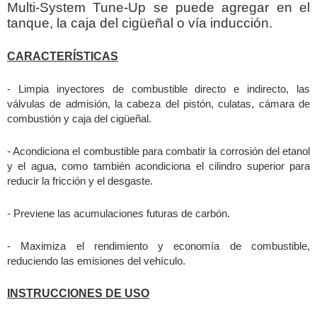
Multi-System Tune-Up se puede agregar en el
tanque, la caja del cigüeñal o vía inducción.
CARACTERÍSTICAS
- Limpia inyectores de combustible directo e indirecto, las
válvulas de admisión, la cabeza del pistón, culatas, cámara de
combustión y caja del cigüeñal.
- Acondiciona el combustible para combatir la corrosión del etanol
y el agua, como también acondiciona el cilindro superior para
reducir la fricción y el desgaste.
- Previene las acumulaciones futuras de carbón.
- Maximiza el rendimiento y economía de combustible,
reduciendo las emisiones del vehículo.
INSTRUCCIONES DE USO