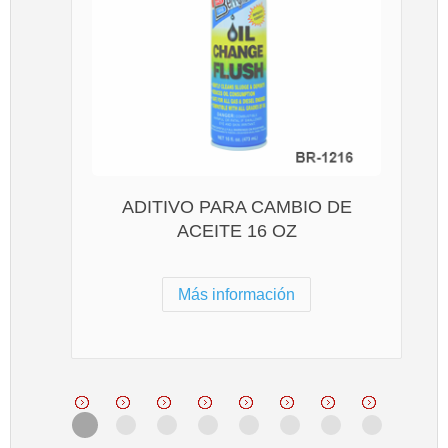
ADITIVO PARA CAMBIO DE
ACEITE 16 OZ
Más información