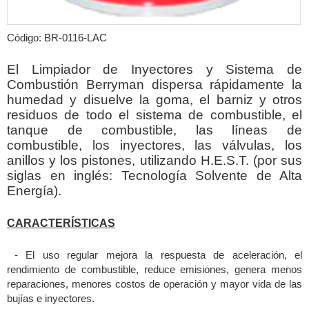
Código: BR-0116-LAC
El Limpiador de Inyectores y Sistema de
Combustión Berryman dispersa rápidamente la
humedad y disuelve la goma, el barniz y otros
residuos de todo el sistema de combustible, el
tanque de combustible, las líneas de
combustible, los inyectores, las válvulas, los
anillos y los pistones, utilizando H.E.S.T. (por sus
siglas en inglés: Tecnología Solvente de Alta
Energía).
CARACTERÍSTICAS
- El uso regular mejora la respuesta de aceleración, el
rendimiento de combustible, reduce emisiones, genera menos
reparaciones, menores costos de operación y mayor vida de las
bujías e inyectores.