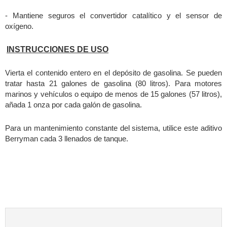
- Mantiene seguros el convertidor catalítico y el sensor de
oxígeno
.
INSTRUCCIONES DE USO
Vierta el contenido entero en el depósito de gasolina. Se pueden
tratar hasta 21 galones de gasolina (80 litros). Para motores
marinos y vehículos o equipo de menos de 15 galones (57 litros),
añada 1 onza por cada galón de gasolina.
Para un mantenimiento constante del sistema, utilice este aditivo
Berryman cada 3 llenados de tanque.