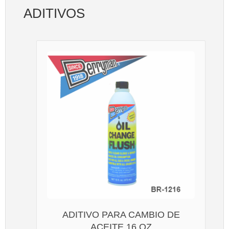
ADITIVOS
ADITIVO PARA CAMBIO DE
ACEITE 16 OZ