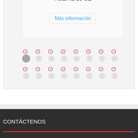
Más información
CONTÁCTENOS