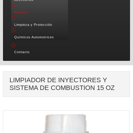
Aditivos
Limpieza y Protección
Químicos Automotrices
Contacto
LIMPIADOR DE INYECTORES Y
SISTEMA DE COMBUSTION 15 OZ