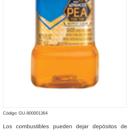
Código: GU-800001364
Los combustibles pueden dejar depósitos de