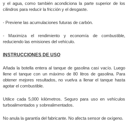
y el agua, como también acondiciona la parte superior de los
cilindros para reducir la fricción y el desgaste.
- Previene las acumulaciones futuras de carbón.
- Maximiza el rendimiento y economía de combustible,
reduciendo las emisiones del vehículo.
INSTRUCCIONES DE USO
Añada la botella entera al tanque de gasolina casi vacío. Luego
llene el tanque con un máximo de 80 litros de gasolina. Para
obtener mejores resultados, no vuelva a llenar el tanque hasta
agotar el combustible.
Utilice cada 5,000 kilómetros. Seguro para uso en vehículos
turboalimentados y sobrealimentados.
No anula la garantía del fabricante. No afecta sensor de oxígeno.