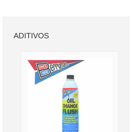
ADITIVOS