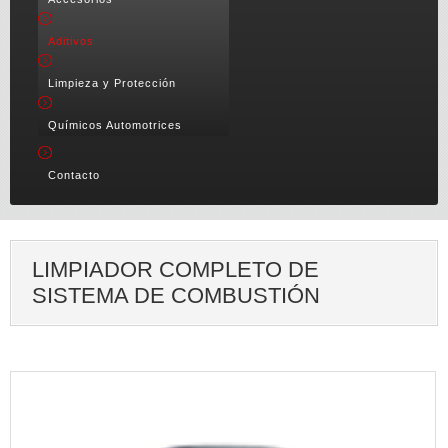
Aditivos
Limpieza y Protección
Químicos Automotrices
Contacto
LIMPIADOR COMPLETO DE
SISTEMA DE COMBUSTIÓN