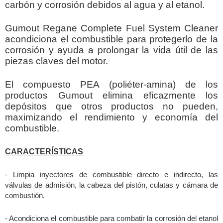
carbón y corrosión debidos al agua y al etanol.
Gumout Regane Complete Fuel System Cleaner
acondiciona el combustible para protegerlo de la
corrosión y ayuda a prolongar la vida útil de las
piezas claves del motor.
El compuesto PEA (poliéter-amina) de los
productos Gumout elimina eficazmente los
depósitos que otros productos no pueden,
maximizando el rendimiento y economía del
combustible.
CARACTERÍSTICAS
- Limpia inyectores de combustible directo e indirecto, las
válvulas de admisión, la cabeza del pistón, culatas y cámara de
combustión.
- Acondiciona el combustible para combatir la corrosión del etanol