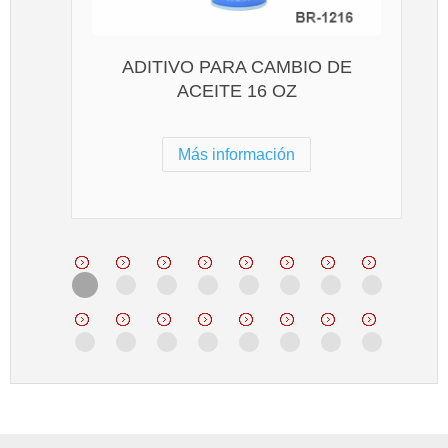
ADITIVO PARA CAMBIO DE
ACEITE 16 OZ
Más información